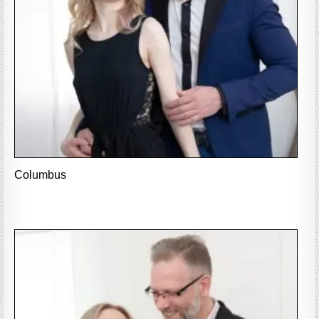
Columbus