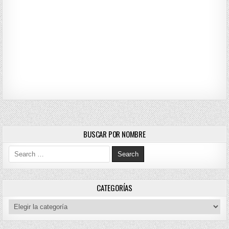
BUSCAR POR NOMBRE
Search for:
CATEGORÍAS
Categorías