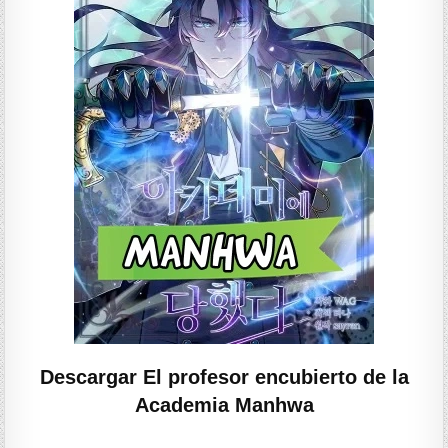
Descargar El profesor encubierto de la
Academia Manhwa