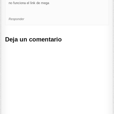
no funciona el link de mega
Responder
Deja un comentario