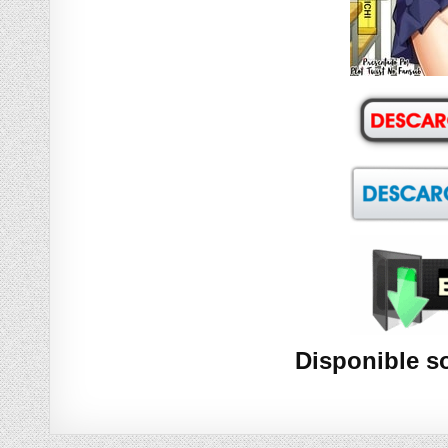
Disponible s