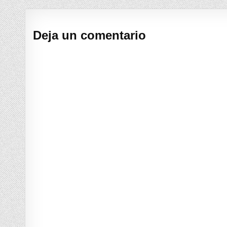
Deja un comentario