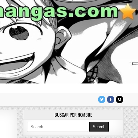
BUSCAR POR NOMBRE
Search for: