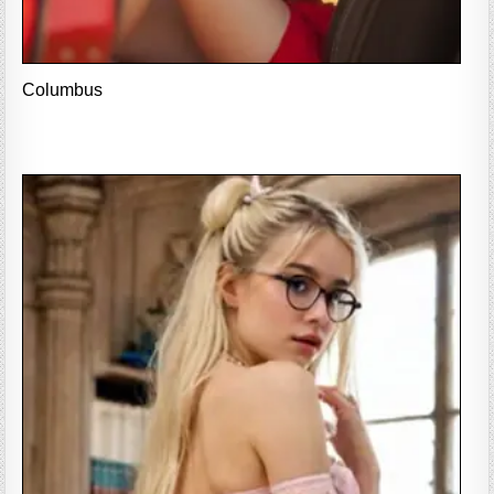
Columbus