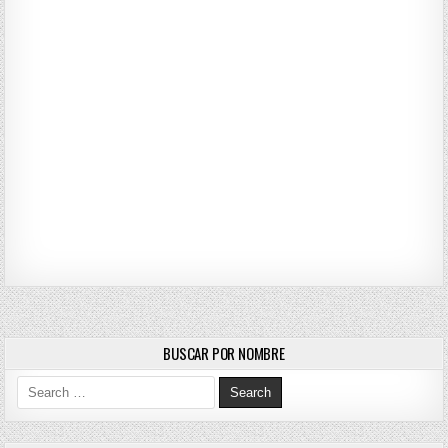
BUSCAR POR NOMBRE
Search for: