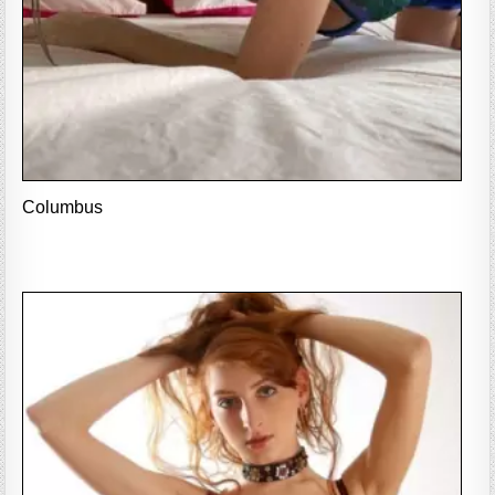
Columbus