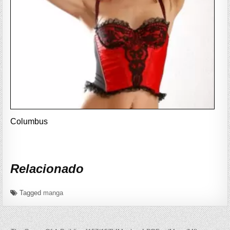
Columbus
Relacionado
Tagged
manga