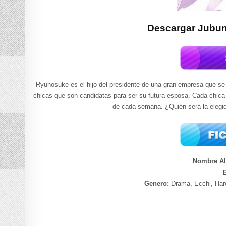
Descargar Jubu
Ryunosuke es el hijo del presidente de una gran empresa que se c
chicas que son candidatas para ser su futura esposa. Cada chica 
de cada semana. ¿Quién será la elegi
Nombre Al
Genero:
Drama, Ecchi, Har