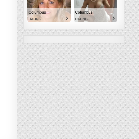
Columbus
Columbus
DATING
DATING