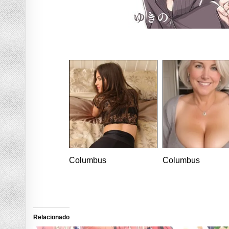
Columbus
Columbus
Relacionado