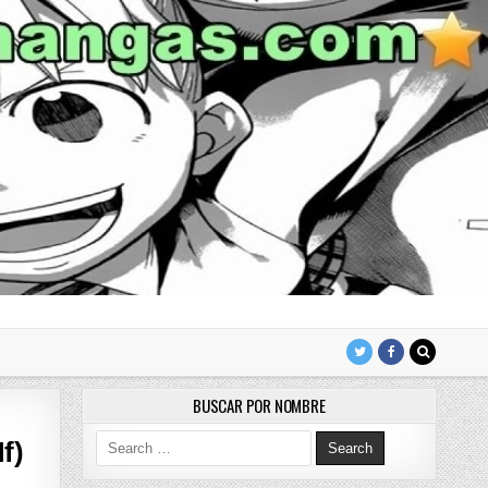
BUSCAR POR NOMBRE
Search for:
f)