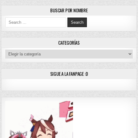
BUSCAR POR NOMBRE
Search for:
CATEGORÍAS
Categorías
SIGUE A LA FANPAGE :D