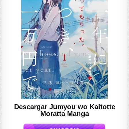
Descargar Jumyou wo Kaitotte
Moratta Manga