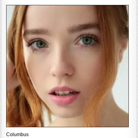
Columbus