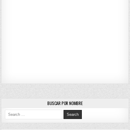
BUSCAR POR NOMBRE
Search for: