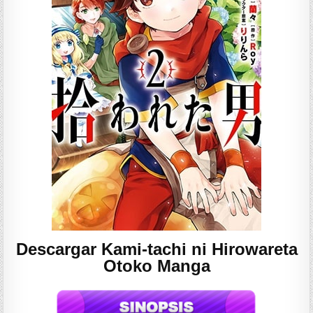
Descargar Kami-tachi ni Hirowareta
Otoko Manga