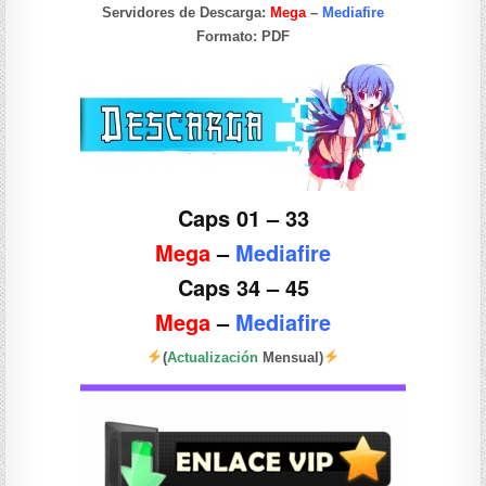
Servidores de Descarga:
Mega
–
Mediafire
Formato:
PDF
Caps 01 – 33
Mega
–
Mediafire
Caps 34 – 45
Mega
–
Mediafire
(
Actualización
Mensual)