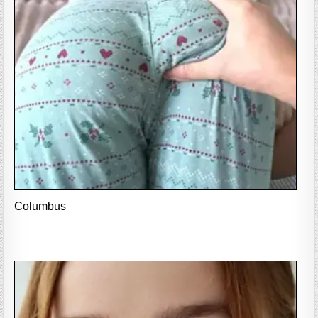
Columbus