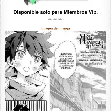
Disponible solo para Miembros Vip.
*************
Imagen del manga