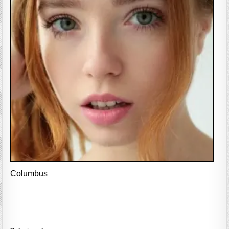
Columbus