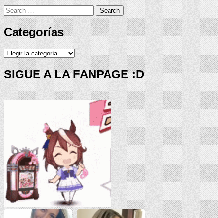
Search
for:
Categorías
Categorías
SIGUE A LA FANPAGE :D