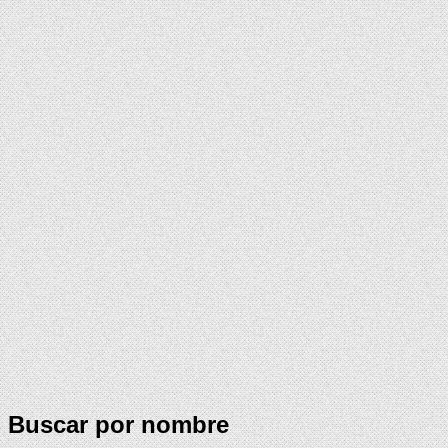
Buscar por nombre