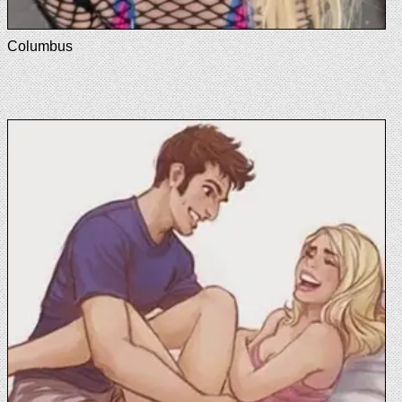
Columbus