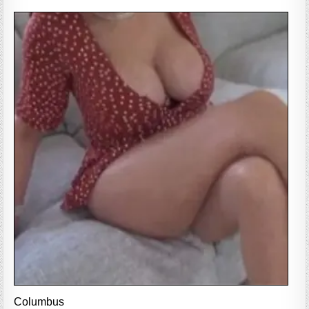
Columbus