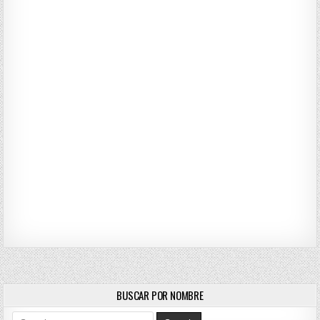
BUSCAR POR NOMBRE
Search for: