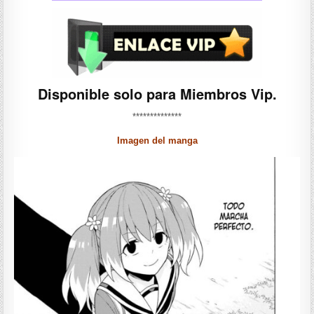
Disponible solo para Miembros Vip.
**************
Imagen del manga