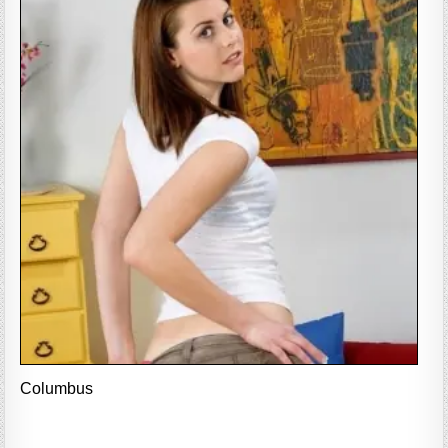
Columbus