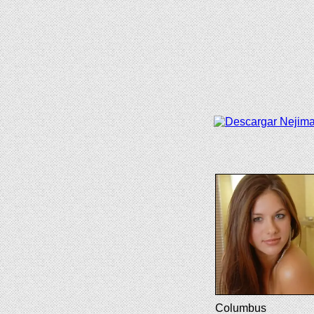
Columbus