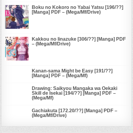
Boku no Kokoro no Yabai Yatsu [196/??]
[Manga] PDF – (Mega/Mf/Drive)
Kakkou no Iinazuke [306/??] [Manga] PDF
– (Mega/Mf/Drive)
Kanan-sama Might be Easy [191/??]
[Manga] PDF – (Mega/Mf)
Drawing: Saikyou Mangaka wa Oekaki
Skill de Isekai [194/??] [Manga] PDF –
(Mega/Mf)
Gachiakuta [172.20/??] [Manga] PDF –
(Mega/Mf/Drive)