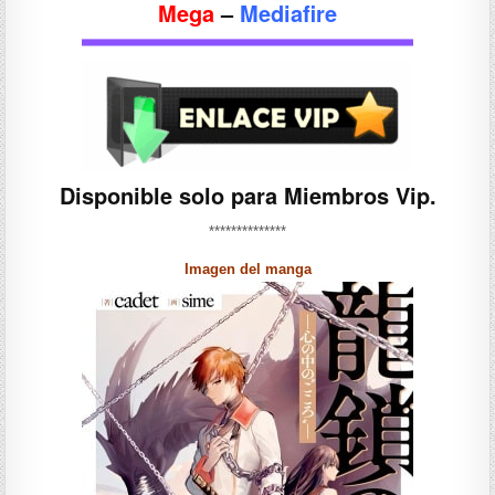
Mega
–
Mediafire
Disponible solo para Miembros Vip.
**************
Imagen del manga