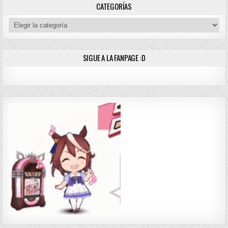
CATEGORÍAS
Categorías
SIGUE A LA FANPAGE :D