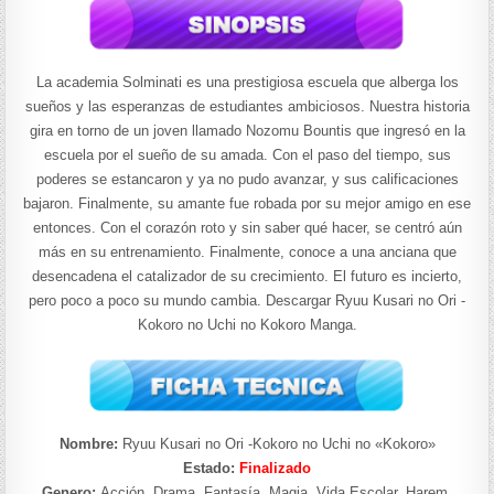
La academia Solminati es una prestigiosa escuela que alberga los
sueños y las esperanzas de estudiantes ambiciosos. Nuestra historia
gira en torno de un joven llamado Nozomu Bountis que ingresó en la
escuela por el sueño de su amada. Con el paso del tiempo, sus
poderes se estancaron y ya no pudo avanzar, y sus calificaciones
bajaron. Finalmente, su amante fue robada por su mejor amigo en ese
entonces. Con el corazón roto y sin saber qué hacer, se centró aún
más en su entrenamiento. Finalmente, conoce a una anciana que
desencadena el catalizador de su crecimiento. El futuro es incierto,
pero poco a poco su mundo cambia. Descargar Ryuu Kusari no Ori -
Kokoro no Uchi no Kokoro Manga.
Nombre:
Ryuu Kusari no Ori -Kokoro no Uchi no «Kokoro»
Estado:
Finalizado
Genero:
Acción, Drama, Fantasía, Magia, Vida Escolar, Harem,