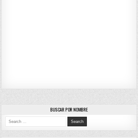
BUSCAR POR NOMBRE
Search for: