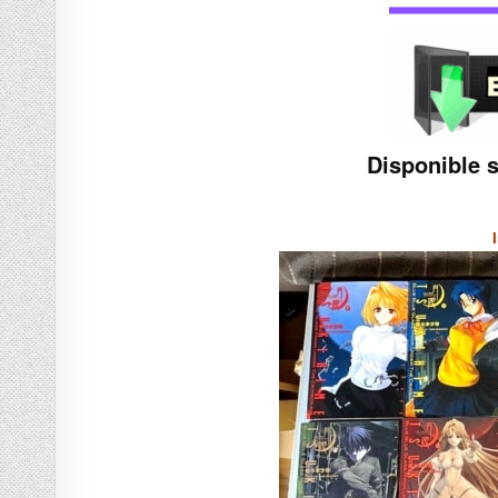
Disponible 