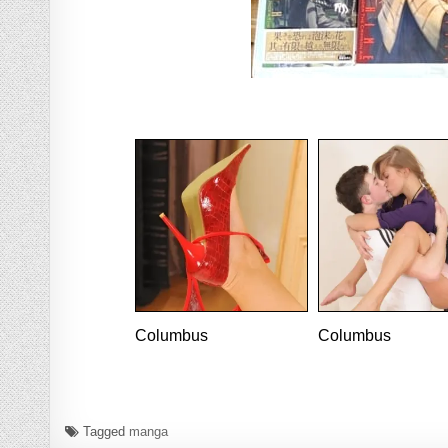
Columbus
Columbus
Tagged
manga