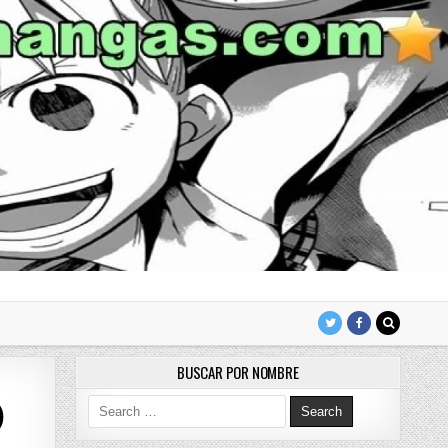
BUSCAR POR NOMBRE
Search for:
)