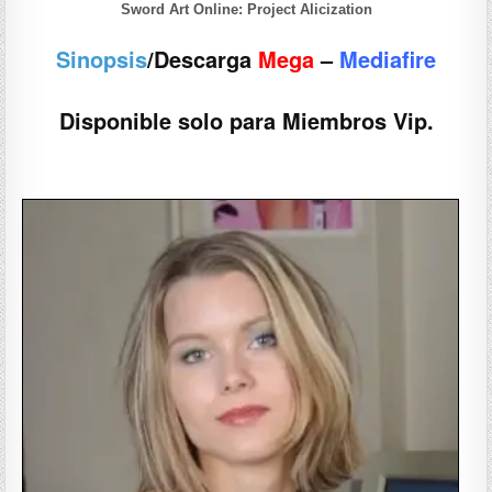
Sword Art Online: Project Alicization
Sinopsis
/Descarga
Mega
–
Mediafire
Disponible solo para Miembros Vip.
——————-