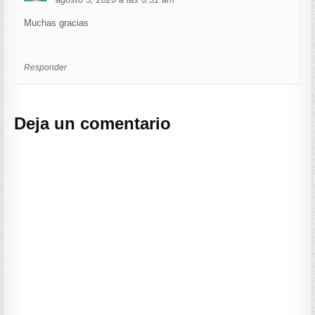
Muchas gracias
Responder
Deja un comentario