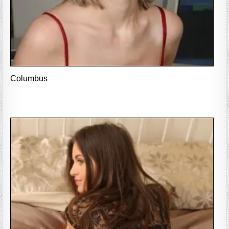
Columbus