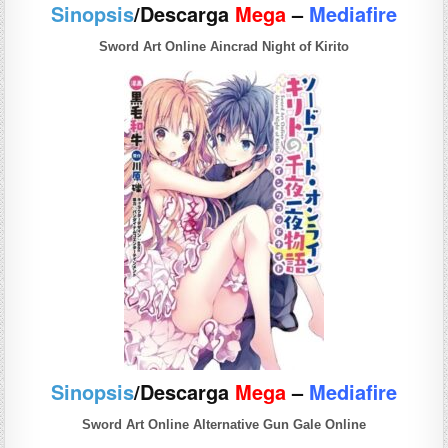
Sinopsis
/Descarga
Mega
–
Mediafire
Sword Art Online Aincrad Night of Kirito
Sinopsis
/Descarga
Mega
–
Mediafire
Sword Art Online Alternative Gun Gale Online