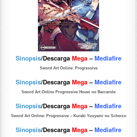
Sinopsis
/Descarga
Mega
–
Mediafire
Sword Art Online: Progressive
Sinopsis
/Descarga
Mega
–
Mediafire
Sword Art Online Progressive Houei no Barcarole
Sinopsis
/Descarga
Mega
–
Mediafire
Sword Art Online: Progressive – Kuraki Yuuyami no Scherzo
Sinopsis
/Descarga
Mega
–
Mediafire