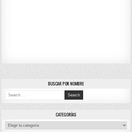
BUSCAR POR NOMBRE
Search for:
CATEGORÍAS
Categorías