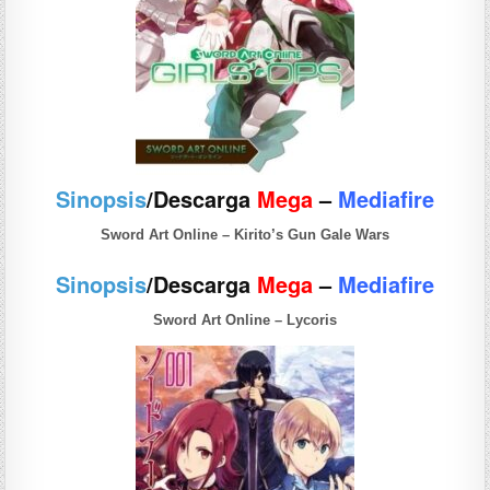
Sinopsis
/Descarga
Mega
–
Mediafire
Sword Art Online – Kirito’s Gun Gale Wars
Sinopsis
/Descarga
Mega
–
Mediafire
Sword Art Online – Lycoris