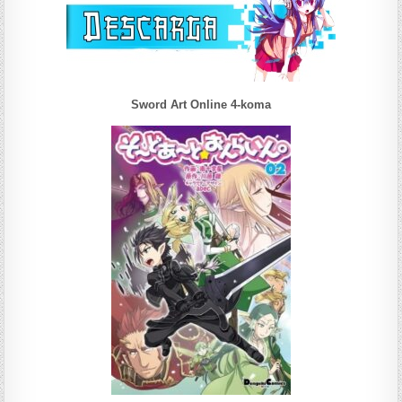
Sword Art Online 4-koma