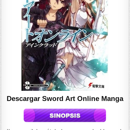
Descargar Sword Art Online Manga