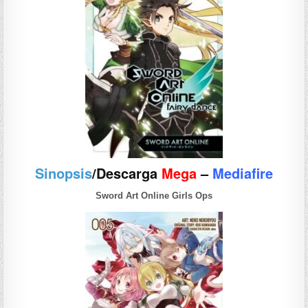
Sinopsis
/Descarga
Mega
–
Mediafire
Sword Art Online Girls Ops