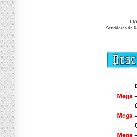
Fan
Servidores de D
Mega
Mega
Mega