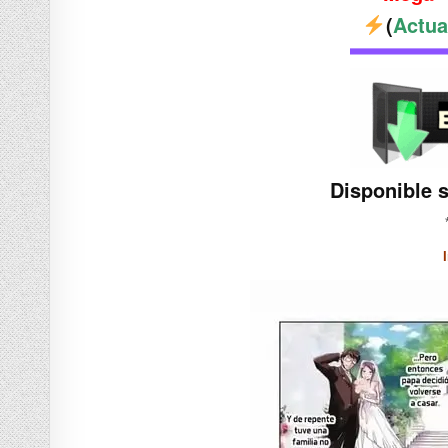
(
Actua
Disponible 