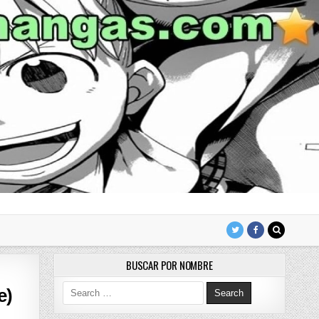
BUSCAR POR NOMBRE
Search for:
e)