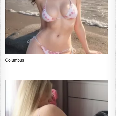
Columbus