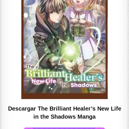
Descargar The Brilliant Healer’s New Life
in the Shadows Manga