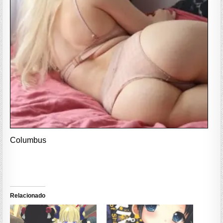
Columbus
Relacionado