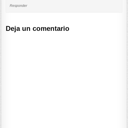
Responder
Deja un comentario