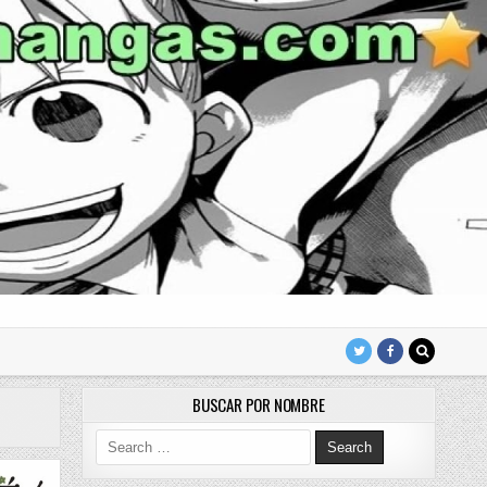
BUSCAR POR NOMBRE
Search for: