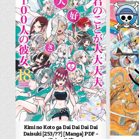
Kimi no Koto ga Dai Dai Dai Dai
Daisuki [253/??] [Manga] PDF –