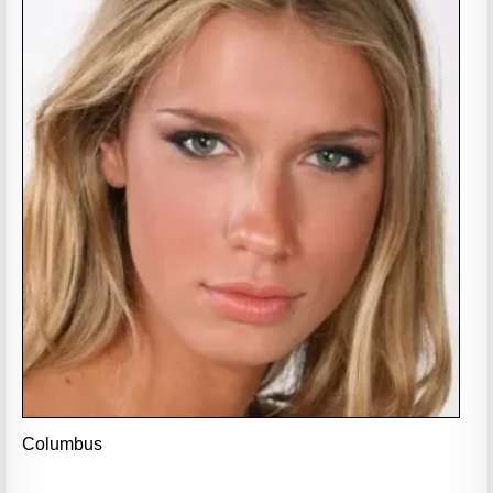
Columbus