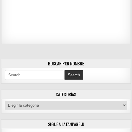
BUSCAR POR NOMBRE
Search for:
CATEGORÍAS
Categorías
SIGUE A LA FANPAGE :D