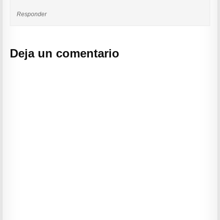
Responder
Deja un comentario