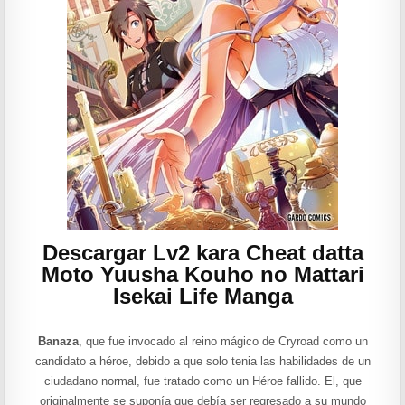
Descargar Lv2 kara Cheat datta
Moto Yuusha Kouho no Mattari
Isekai Life Manga
Banaza
, que fue invocado al reino mágico de Cryroad como un
candidato a héroe, debido a que solo tenia las habilidades de un
ciudadano normal, fue tratado como un Héroe fallido. El, que
originalmente se suponía que debía ser regresado a su mundo