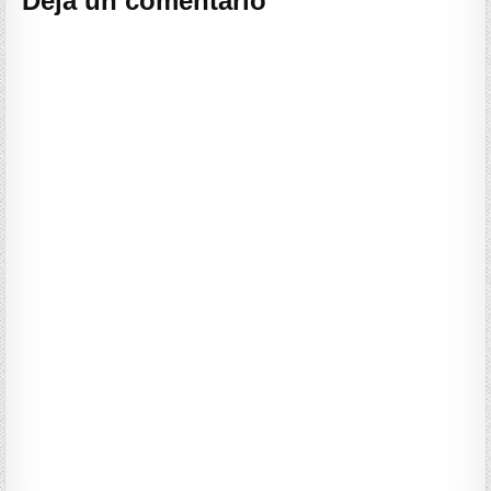
Deja un comentario