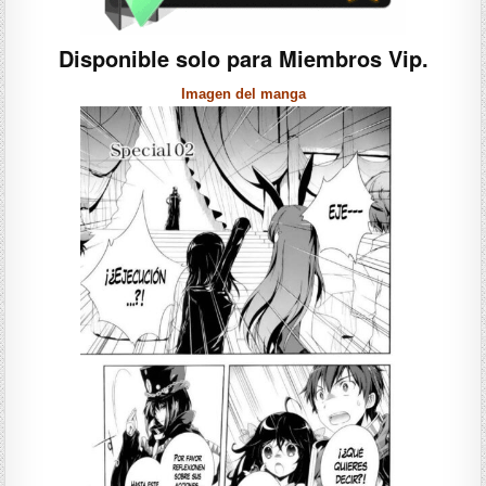
Disponible solo para Miembros Vip.
Imagen del manga