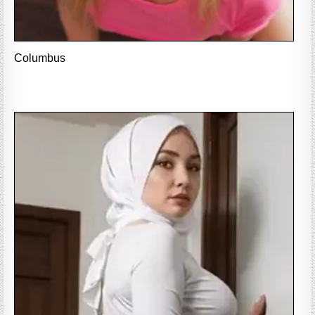
Columbus