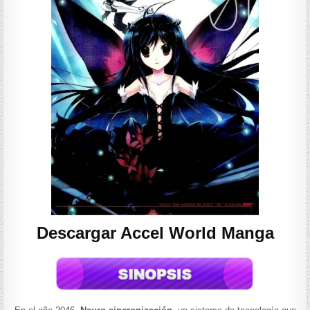
Descargar Accel World Manga