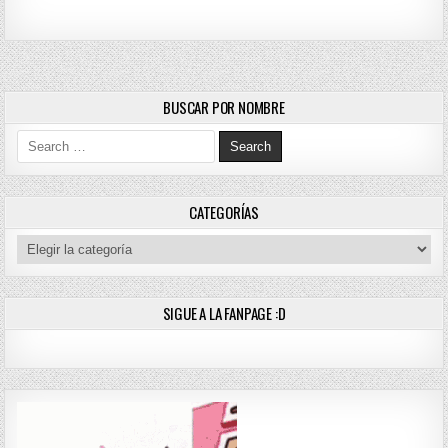
BUSCAR POR NOMBRE
Search for:
CATEGORÍAS
Categorías
SIGUE A LA FANPAGE :D