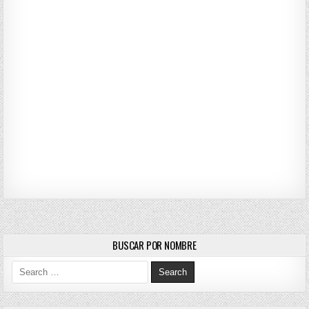
BUSCAR POR NOMBRE
Search for: