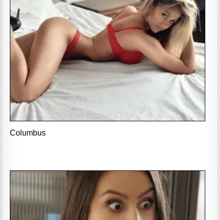
Columbus