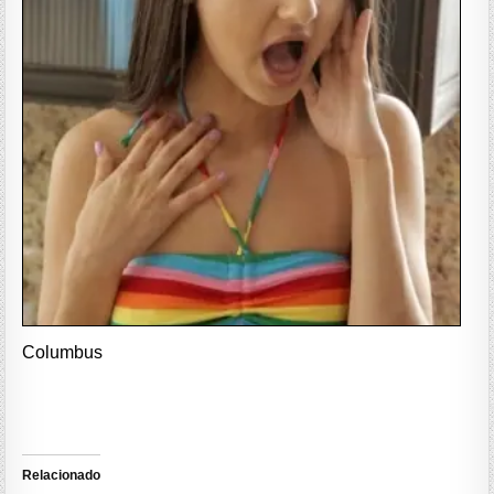
Columbus
Relacionado