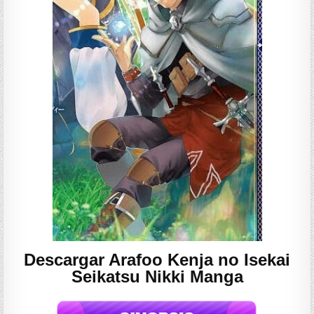
Descargar Arafoo Kenja no Isekai
Seikatsu Nikki Manga