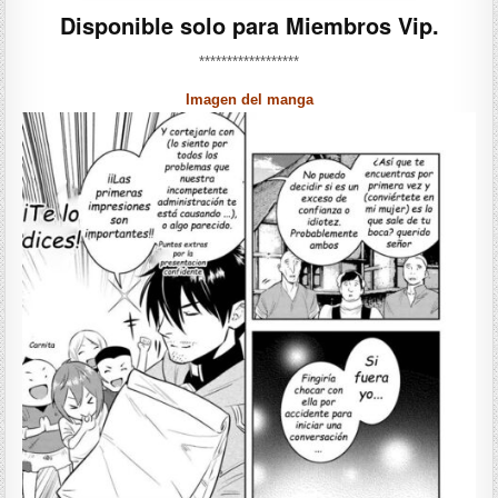
Disponible solo para Miembros Vip.
******************
Imagen del manga