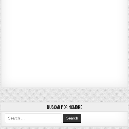
BUSCAR POR NOMBRE
Search for: