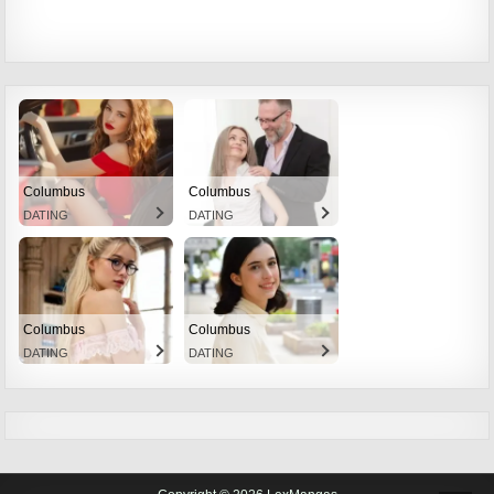
Columbus
Columbus
DATING
DATING
Columbus
Columbus
DATING
DATING