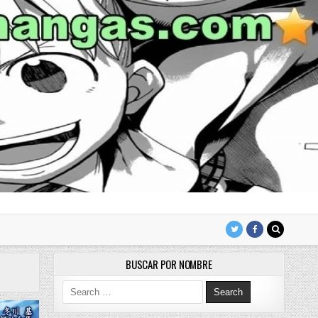
BUSCAR POR NOMBRE
Search for: