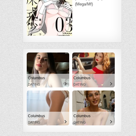
(Mega/Mf)
Columbus
Columbus
DATING
DATING
Columbus
Columbus
DATING
DATING