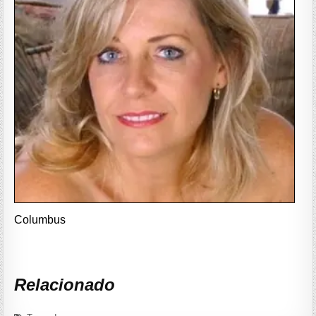
Columbus
Relacionado