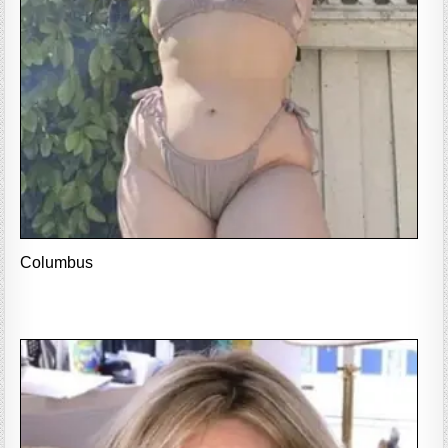
Columbus