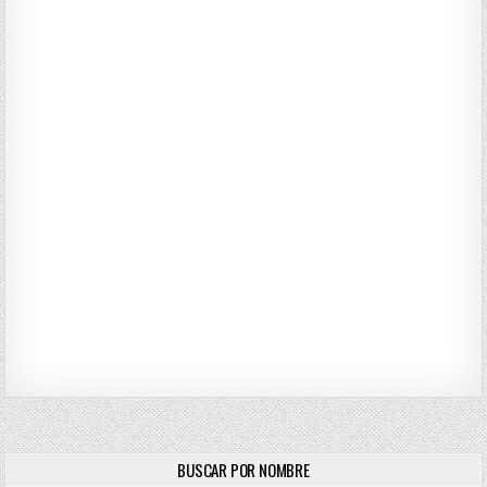
BUSCAR POR NOMBRE