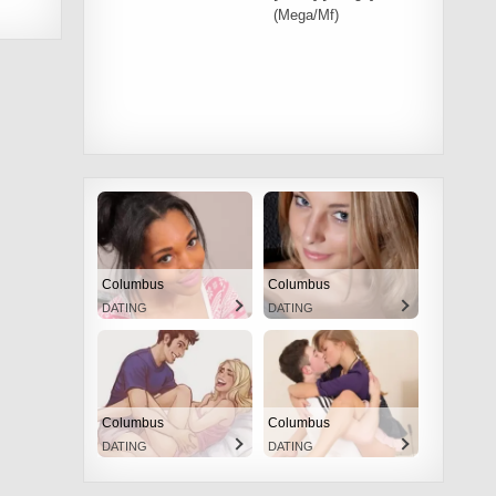
(Mega/Mf)
Columbus
Columbus
DATING
DATING
Columbus
Columbus
DATING
DATING