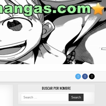
BUSCAR POR NOMBRE
Search for: