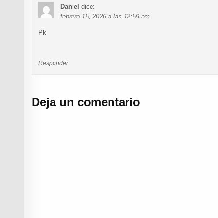
Daniel
dice:
febrero 15, 2026 a las 12:59 am
Pk
Responder
Deja un comentario