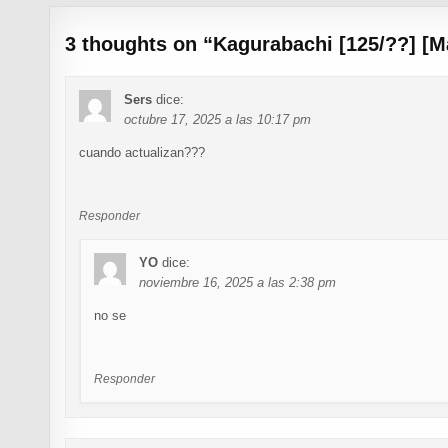
3 thoughts on “
Kagurabachi [125/??] [M
Sers
dice:
octubre 17, 2025 a las 10:17 pm
cuando actualizan???
Responder
YO
dice:
noviembre 16, 2025 a las 2:38 pm
no se
Responder