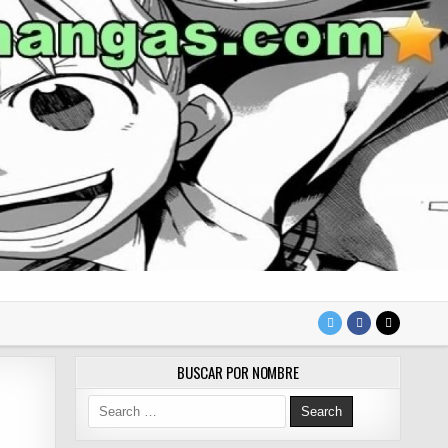
BUSCAR POR NOMBRE
Search for: