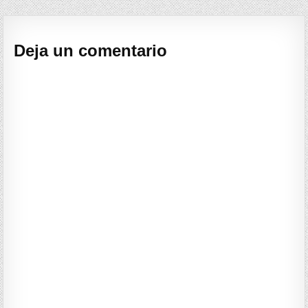
Deja un comentario