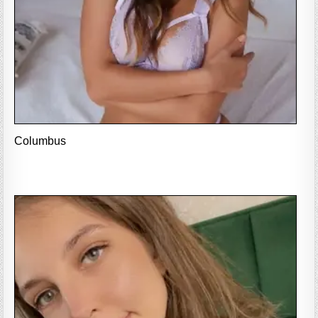
Columbus