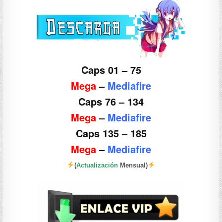
Caps 01 – 75
Mega
–
Mediafire
Caps 76 – 134
Mega
–
Mediafire
Caps 135 – 185
Mega
–
Mediafire
(
Actualización
Mensual)