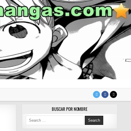
BUSCAR POR NOMBRE
Search for: