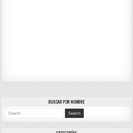
BUSCAR POR NOMBRE
Search for:
CATEGORÍAS