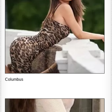
Columbus