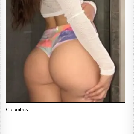
Columbus