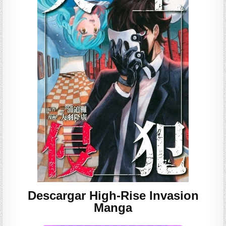
Descargar High-Rise Invasion
Manga