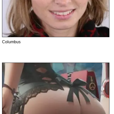
Columbus