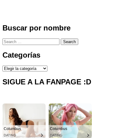
Buscar por nombre
Search
for:
Categorías
Categorías
SIGUE A LA FANPAGE :D
Columbus
Columbus
DATING
DATING