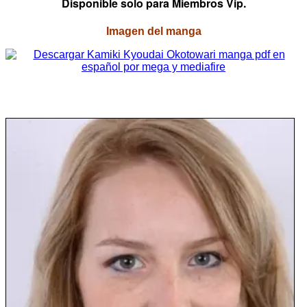
Disponible solo para Miembros Vip.
Imagen del manga
——————