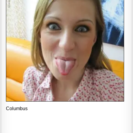
Columbus