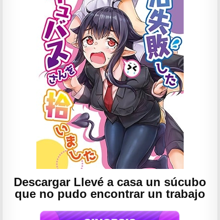
Descargar Llevé a casa un súcubo
que no pudo encontrar un trabajo