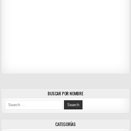
BUSCAR POR NOMBRE
Search for:
CATEGORÍAS