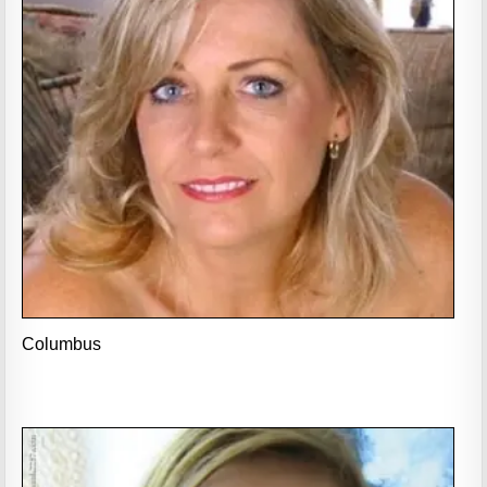
Columbus