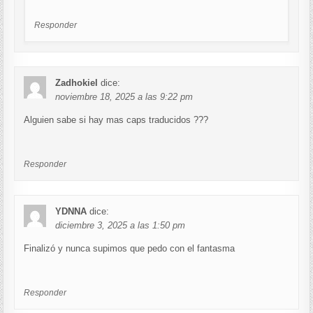
Responder
Zadhokiel
dice:
noviembre 18, 2025 a las 9:22 pm
Alguien sabe si hay mas caps traducidos ???
Responder
YDNNA
dice:
diciembre 3, 2025 a las 1:50 pm
Finalizó y nunca supimos que pedo con el fantasma
Responder