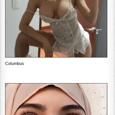
Columbus