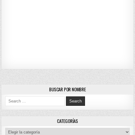
BUSCAR POR NOMBRE
Search for:
CATEGORÍAS
Categorías