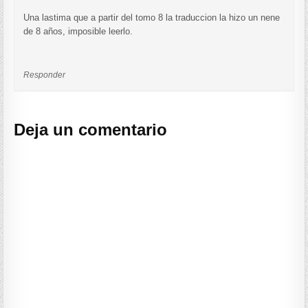
Una lastima que a partir del tomo 8 la traduccion la hizo un nene
de 8 años, imposible leerlo.
Responder
Deja un comentario