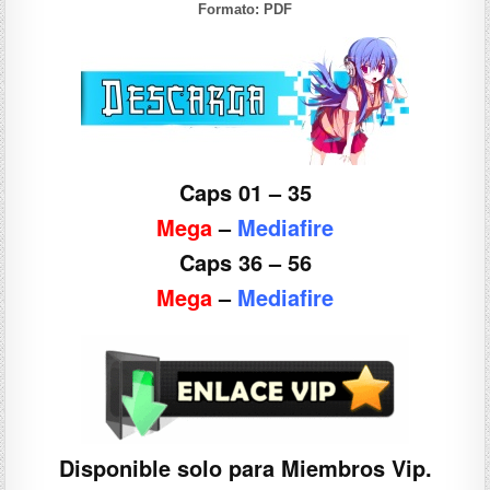
Formato:
PDF
Caps 01 – 35
Mega
–
Mediafire
Caps 36 – 56
Mega
–
Mediafire
Disponible solo para Miembros Vip.