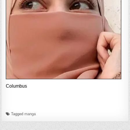
Columbus
Tagged
manga