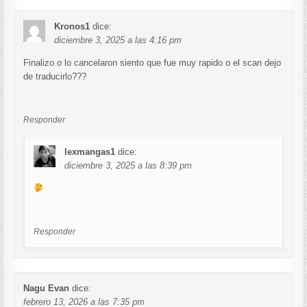
Kronos1
dice:
diciembre 3, 2025 a las 4:16 pm
Finalizo o lo cancelaron siento que fue muy rapido o el scan dejo
de traducirlo???
Responder
lexmangas1
dice:
diciembre 3, 2025 a las 8:39 pm
Responder
Nagu Evan
dice:
febrero 13, 2026 a las 7:35 pm