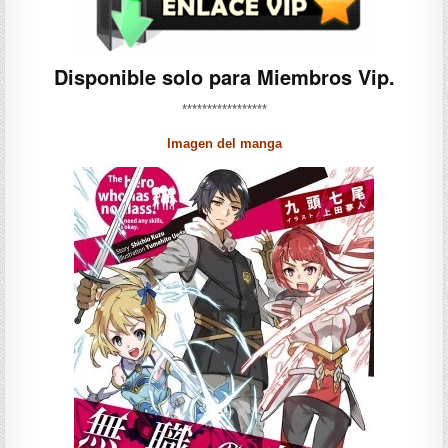
Disponible solo para Miembros Vip.
*****************
Imagen del manga