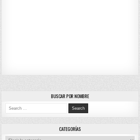
BUSCAR POR NOMBRE
Search for:
CATEGORÍAS
Categorías