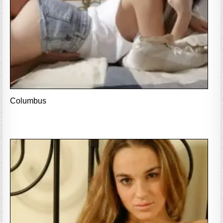
Columbus