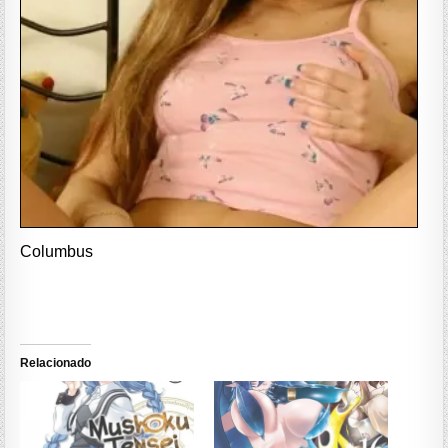
Columbus
Relacionado