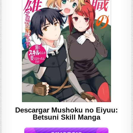
Descargar Mushoku no Eiyuu:
Betsuni Skill Manga