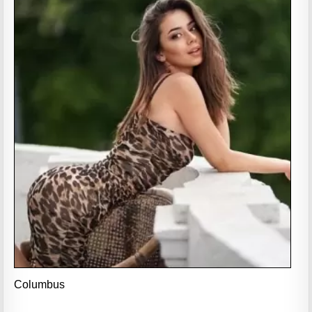
Columbus