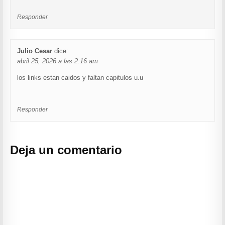
Responder
Julio Cesar
dice:
abril 25, 2026 a las 2:16 am
los links estan caidos y faltan capitulos u.u
Responder
Deja un comentario