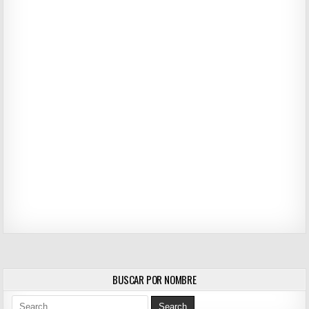
BUSCAR POR NOMBRE
Search for: