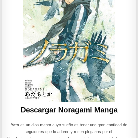
Descargar Noragami Manga
Yato
es un dios menor cuyo sueño es tener una gran cantidad de
seguidores que lo adoren y recen plegarias por él.