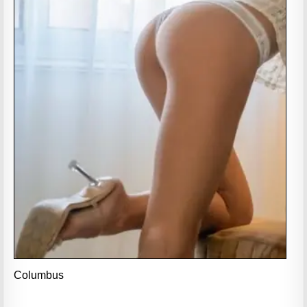
Columbus