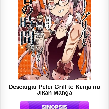
Descargar Peter Grill to Kenja no
Jikan Manga