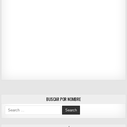
BUSCAR POR NOMBRE
Search for: