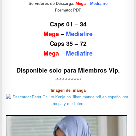
Servidores de Descarga:
Mega
–
Mediafire
Formato:
PDF
Caps 01 – 34
Mega
–
Mediafire
Caps 35 – 72
Mega
–
Mediafire
Disponible solo para Miembros Vip.
*****************
Imagen del manga