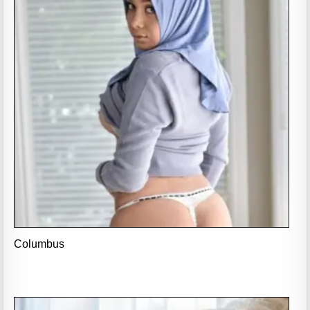
Columbus