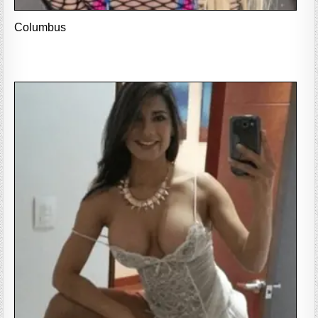
Columbus