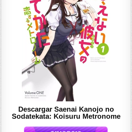
Descargar Saenai Kanojo no
Sodatekata: Koisuru Metronome