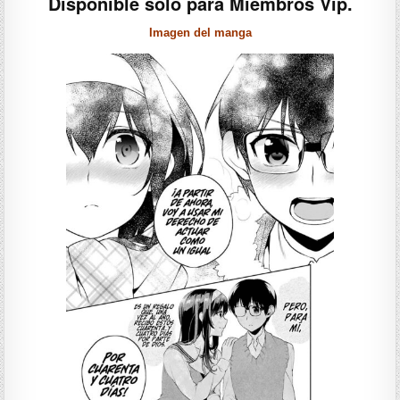
Disponible solo para Miembros Vip.
Imagen del manga