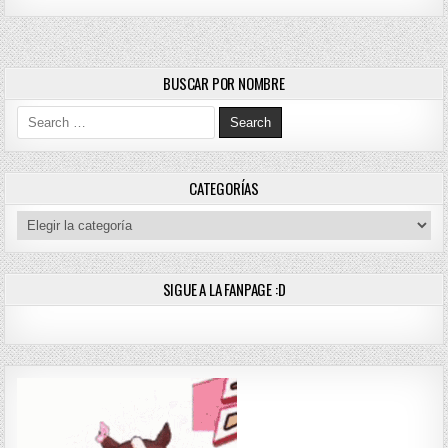
BUSCAR POR NOMBRE
Search for:
CATEGORÍAS
Categorías
SIGUE A LA FANPAGE :D