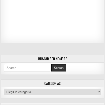
BUSCAR POR NOMBRE
Search for:
CATEGORÍAS
Categorías