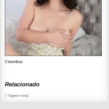
Columbus
Relacionado
Tagged
manga