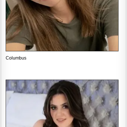
Columbus