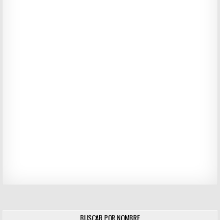
BUSCAR POR NOMBRE