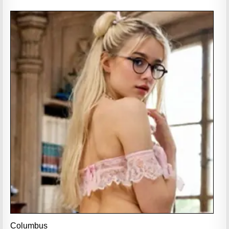
Columbus