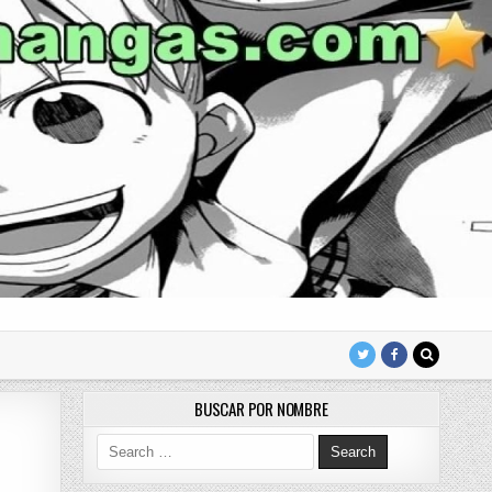
BUSCAR POR NOMBRE
Search for: