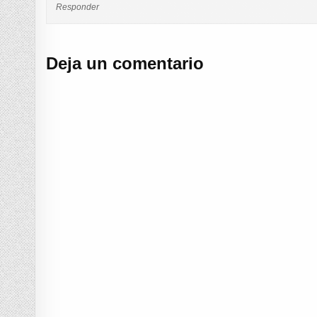
Responder
Deja un comentario