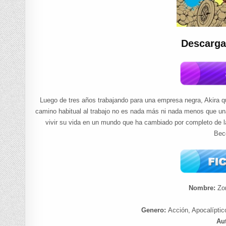
Descarga
Luego de tres años trabajando para una empresa negra, Akira 
camino habitual al trabajo no es nada más ni nada menos que un
vivir su vida en un mundo que ha cambiado por completo de 
Bec
Nombre:
Zo
Genero:
Acción, Apocalíptic
Au