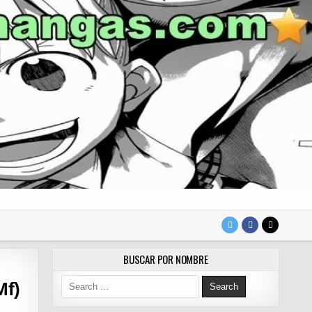
BUSCAR POR NOMBRE
Search for:
Mf)