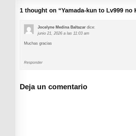
1 thought on “
Yamada-kun to Lv999 no K
Jocelyne Medina Baltazar
dice:
junio 21, 2026 a las 11:03 am
Muchas gracias
Responder
Deja un comentario