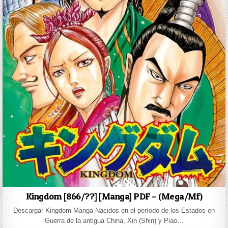
Kingdom [866/??] [Manga] PDF – (Mega/Mf)
Descargar Kingdom Manga Nacidos en el período de los Estados en
Guerra de la antigua China, Xin (Shin) y Piao…