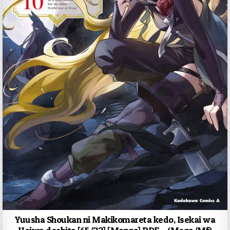
Yuusha Shoukan ni Makikomareta kedo, Isekai wa