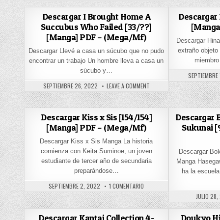
Descargar I Brought Home A
Descargar 
Succubus Who Failed [33/??]
[Manga
[Manga] PDF – (Mega/Mf)
Descargar Hin
extraño objeto
Descargar Llevé a casa un súcubo que no pudo
miembro
encontrar un trabajo Un hombre lleva a casa un
súcubo y…
PUBLISHED D
SEPTIEMBRE 
PUBLISHED DATE:
ON DESCARGAR I BROUGHT HO
SEPTIEMBRE 26, 2022
LEAVE A COMMENT
Descargar Kiss x Sis [154/154]
Descargar 
[Manga] PDF – (Mega/Mf)
Sukunai [
Descargar Kiss x Sis Manga La historia
comienza con Keita Suminoe, un joven
Descargar Bo
estudiante de tercer año de secundaria
Manga Hasegaw
preparándose…
ha la escuela
PUBLISHED DATE:
EN DESCARGAR KISS X SIS [154
SEPTIEMBRE 2, 2022
1 COMENTARIO
PUBLISHE
JULIO 28
Descargar Kantai Collection 4-
Doukyo Hi