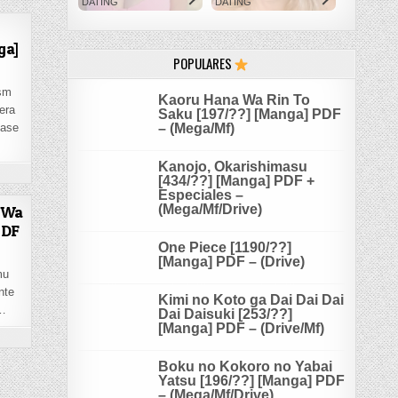
DATING
DATING
ga]
POPULARES
sm
Kaoru Hana Wa Rin To
era
Saku [197/??] [Manga] PDF
– (Mega/Mf)
lase
GA/MF)
Kanojo, Okarishimasu
N DESCARGAR BUSOU SHOUJO MACHIAVELLIANISM [87/87] [MANGA] PDF – (MEGA/MF)
[434/??] [Manga] PDF +
Especiales –
(Mega/Mf/Drive)
n Wa
PDF
One Piece [1190/??]
[Manga] PDF – (Drive)
mu
nte
Kimi no Koto ga Dai Dai Dai
o…
Dai Daisuki [253/??]
[Manga] PDF – (Drive/Mf)
ESCARGAR TONARI NO KUROKI-SAN WA NOMU TO YABAI [31/31] [MANGA] PDF – (MEGA/MF)
A] PDF – (MEGA/MF)
Boku no Kokoro no Yabai
Yatsu [196/??] [Manga] PDF
– (Mega/Mf/Drive)