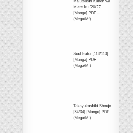
Majutsushi Kunon wa
Miete Iru [20/??]
[Manga] PDF –
(Mega/Mf)
Soul Eater [113/113]
[Manga] PDF –
(Mega/Mf)
Takayukashiki Shoujo
[34/34] [Manga] PDF –
(Mega/Mf)