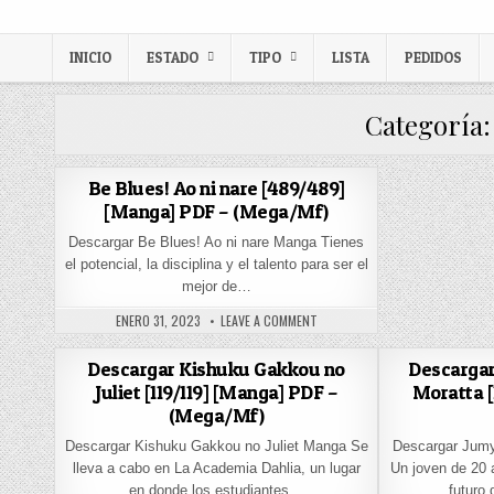
Skip to content
LexMangas
Descargar mangas en pdf por mega y mediafire
INICIO
ESTADO
TIPO
LISTA
PEDIDOS
Categoría
Be Blues! Ao ni nare [489/489]
[Manga] PDF – (Mega/Mf)
Descargar Be Blues! Ao ni nare Manga Tienes
el potencial, la disciplina y el talento para ser el
mejor de…
PUBLISHED DATE:
ON BE BLUES! AO NI NARE [489/
ENERO 31, 2023
LEAVE A COMMENT
Descargar Kishuku Gakkou no
Descargar
Juliet [119/119] [Manga] PDF –
Moratta [
(Mega/Mf)
Descargar Kishuku Gakkou no Juliet Manga Se
Descargar Jumy
lleva a cabo en La Academia Dahlia, un lugar
Un joven de 20 
en donde los estudiantes…
futuro