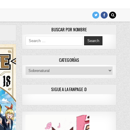
BUSCAR POR NOMBRE
Search for:
CATEGORÍAS
Categorías
SIGUE A LA FANPAGE :D