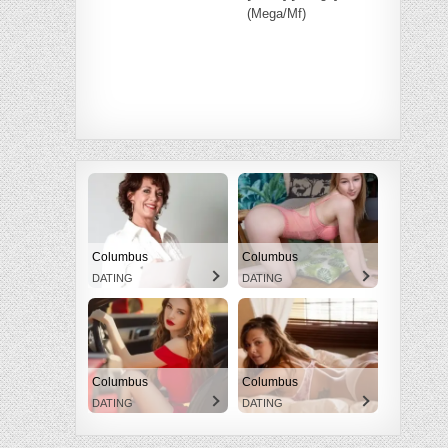
(Mega/Mf)
Columbus
Columbus
DATING
DATING
Columbus
Columbus
DATING
DATING