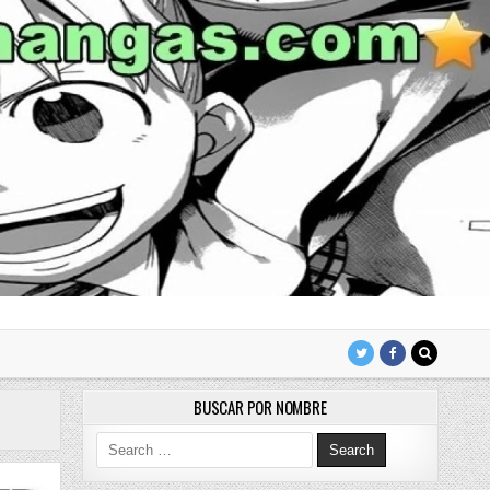
BUSCAR POR NOMBRE
Search for: